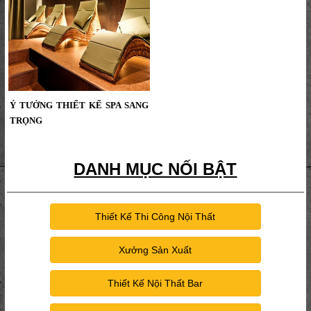
Ý TƯỞNG THIẾT KẾ SPA SANG
TRỌNG
DANH MỤC NỐI BẬT
Thiết Kế Thi Công Nội Thất
Xưởng Sản Xuất
Thiết Kế Nội Thất Bar