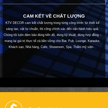
CAM KẾT VỀ CHẤT LƯỢNG
KTV DECOR cam kết chất lượng trong từng công trình: từ thiết kế
sáng tạo, vật tư chuẩn, thi công chính xác đến vận hành hiệu quả.
Chúng tôi luôn đảm bảo đúng tiến độ, đúng kỹ thuật, đúng hợp đồng –
mang lại giá trị thực tế và bền vững cho Bar, Pub, Lounge, Karaoke,
Khách sạn, Nhà hàng, Cafe, Showroom, Spa, Thẩm mỹ viện…