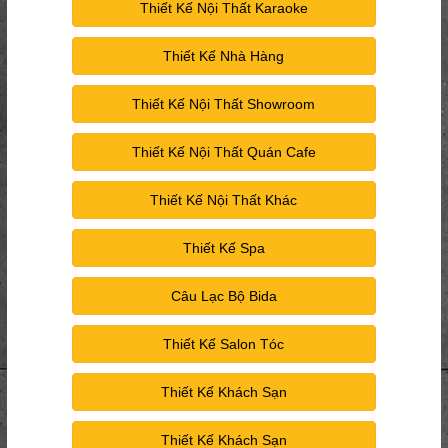
Thiết Kế Nội Thất Karaoke
Thiết Kế Nhà Hàng
Thiết Kế Nội Thất Showroom
Thiết Kế Nội Thất Quán Cafe
Thiết Kế Nội Thất Khác
Thiết Kế Spa
Câu Lạc Bộ Bida
Thiết Kế Salon Tóc
Thiết Kế Khách Sạn
Thiết Kế Khách Sạn