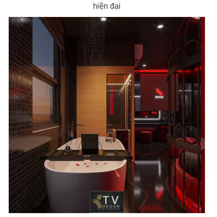
hiện đại