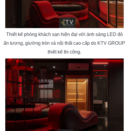
Thiết kế phòng khách sạn hiện đại với ánh sáng LED đỏ
ấn tượng, giường tròn và nội thất cao cấp do KTV GROUP
thiết kế thi công.