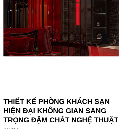
THIẾT KẾ PHÒNG KHÁCH SẠN
HIỆN ĐẠI KHÔNG GIAN SANG
TRỌNG ĐẬM CHẤT NGHỆ THUẬT