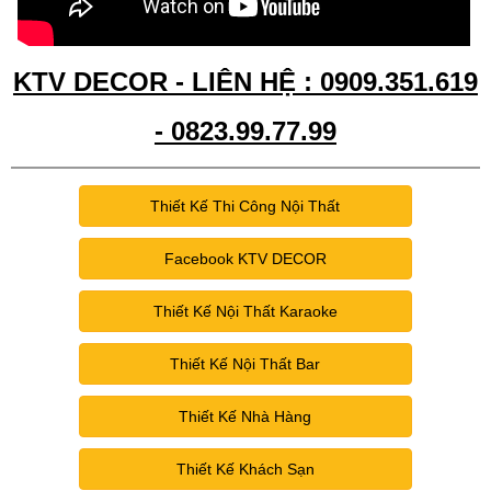
KTV DECOR - LIÊN HỆ : 0909.351.619
- 0823.99.77.99
Thiết Kế Thi Công Nội Thất
Facebook KTV DECOR
Thiết Kế Nội Thất Karaoke
Thiết Kế Nội Thất Bar
Thiết Kế Nhà Hàng
Thiết Kế Khách Sạn