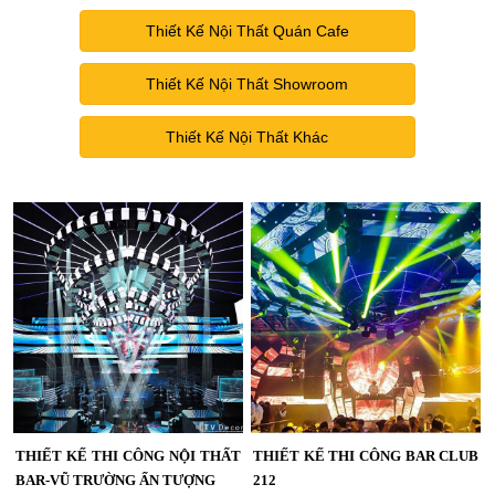
Thiết Kế Nội Thất Quán Cafe
Thiết Kế Nội Thất Showroom
Thiết Kế Nội Thất Khác
THIẾT KẾ THI CÔNG NỘI THẤT
THIẾT KẾ THI CÔNG BAR CLUB
BAR-VŨ TRƯỜNG ẤN TƯỢNG
212