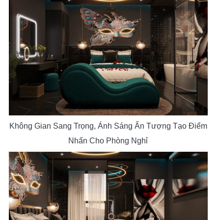
Không Gian Sang Trọng, Ánh Sáng Ấn Tượng Tạo Điểm
Nhấn Cho Phòng Nghỉ