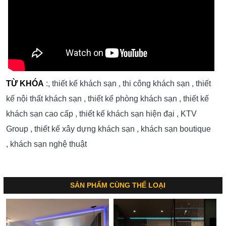
TỪ KHÓA
:, thiết kế khách sạn , thi công khách sạn , thiết
kế nội thất khách sạn , thiết kế phòng khách sạn , thiết kế
khách sạn cao cấp , thiết kế khách sạn hiện đại , KTV
Group , thiết kế xây dựng khách sạn , khách sạn boutique
, khách sạn nghệ thuật
SẢN PHẨM CÙNG THỂ LOẠI