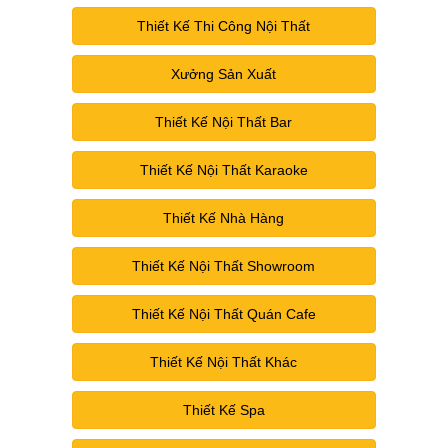
Thiết Kế Thi Công Nội Thất
Xưởng Sản Xuất
Thiết Kế Nội Thất Bar
Thiết Kế Nội Thất Karaoke
Thiết Kế Nhà Hàng
Thiết Kế Nội Thất Showroom
Thiết Kế Nội Thất Quán Cafe
Thiết Kế Nội Thất Khác
Thiết Kế Spa