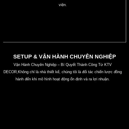
viện.
SETUP & VẬN HÀNH CHUYÊN NGHIỆP
Vận Hành Chuyên Nghiệp – Bí Quyết Thành Công Từ KTV
DECOR,Không chỉ là nhà thiết kế, chúng tôi là đối tác chiến lược đồng
hành đến khi mô hình hoạt động ổn định và ra lợi nhuận.