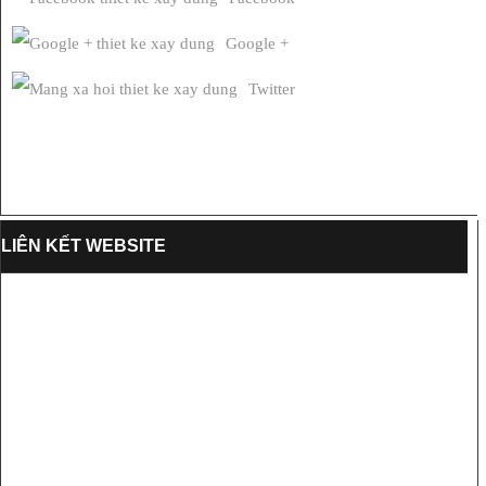
Google +
Twitter
LIÊN KẾT WEBSITE