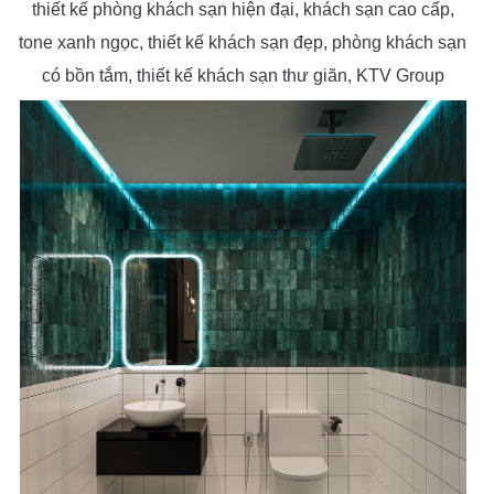
thiết kế phòng khách sạn hiện đại, khách sạn cao cấp,
tone xanh ngọc, thiết kế khách sạn đẹp, phòng khách sạn
có bồn tắm, thiết kế khách sạn thư giãn, KTV Group