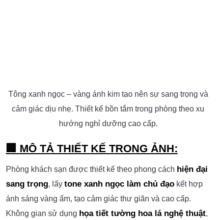
Tông xanh ngọc – vàng ánh kim tạo nên sự sang trọng và
cảm giác dịu nhẹ. Thiết kế bồn tắm trong phòng theo xu
hướng nghỉ dưỡng cao cấp.
🏢
MÔ TẢ THIẾT KẾ TRONG ẢNH:
hiện đại
Phòng khách sạn được thiết kế theo phong cách
sang trọng
tone xanh ngọc làm chủ đạo
, lấy
kết hợp
ánh sáng vàng ấm, tạo cảm giác thư giãn và cao cấp.
họa tiết tường hoa lá nghệ thuật
Không gian sử dụng
,