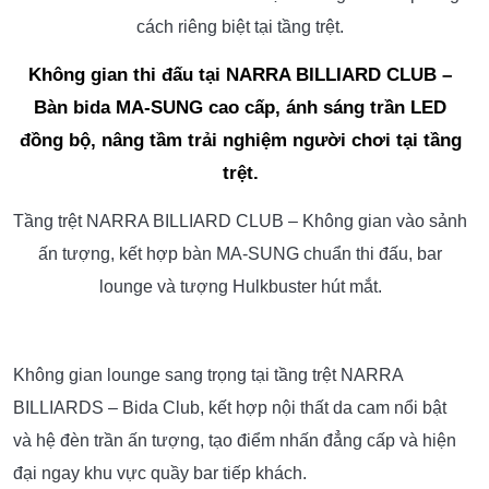
cách riêng biệt tại tầng trệt.
Không gian thi đấu tại NARRA BILLIARD CLUB –
Bàn bida MA-SUNG cao cấp, ánh sáng trần LED
đồng bộ, nâng tầm trải nghiệm người chơi tại tầng
trệt.
Tầng trệt NARRA BILLIARD CLUB – Không gian vào sảnh
ấn tượng, kết hợp bàn MA-SUNG chuẩn thi đấu, bar
lounge và tượng Hulkbuster hút mắt.
Không gian lounge sang trọng tại tầng trệt NARRA
BILLIARDS – Bida Club, kết hợp nội thất da cam nổi bật
và hệ đèn trần ấn tượng, tạo điểm nhấn đẳng cấp và hiện
đại ngay khu vực quầy bar tiếp khách.