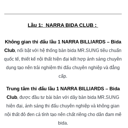
Lầu 1: NARRA BIDA CLUB :
Không gian thi đấu lầu 1 NARRA BILLIARDS – Bida
Club
, nổi bật với hệ thống bàn bida MR.SUNG tiêu chuẩn
quốc tế, thiết kế nội thất hiện đại kết hợp ánh sáng chuyên
dụng tạo nên trải nghiệm thi đấu chuyên nghiệp và đẳng
cấp.
Trung tâm thi đấu lầu 1 NARRA BILLIARDS – Bida
Club
, được đầu tư bài bản với dãy bàn bida MR.SUNG
hiện đại, ánh sáng thi đấu chuyên nghiệp và không gian
nội thất đỏ đen cá tính tạo nên chất riêng cho dân đam mê
bida.