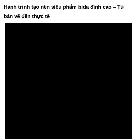
Hành trình tạo nên siêu phẩm bida đỉnh cao – Từ
bản vẽ đến thực tế