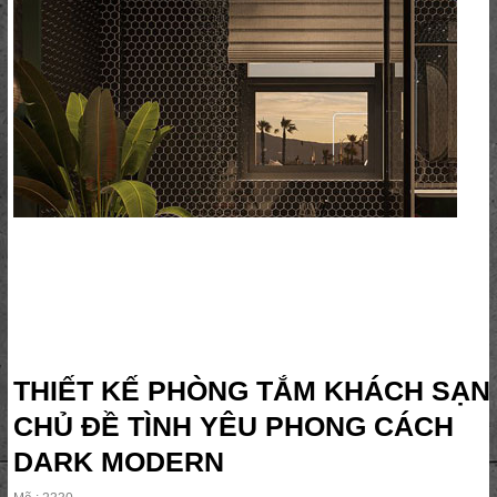
THIẾT KẾ PHÒNG TẮM KHÁCH SẠN
CHỦ ĐỀ TÌNH YÊU PHONG CÁCH
DARK MODERN