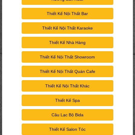
Thiết Kế Nội Thất Bar
Thiết Kế Nội Thất Karaoke
Thiết Kế Nhà Hàng
Thiết Kế Nội Thất Showroom
Thiết Kế Nội Thất Quán Cafe
Thiết Kế Nội Thất Khác
Thiết Kế Spa
Câu Lạc Bộ Bida
Thiết Kế Salon Tóc